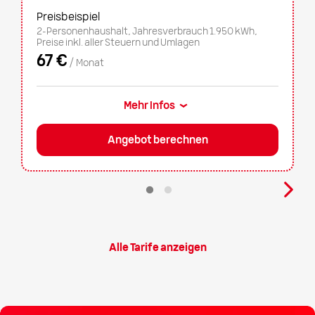
Preisbeispiel
2-Personenhaushalt, Jahresverbrauch 1.950 kWh,
Preise inkl. aller Steuern und Umlagen
67 €
/ Monat
Mehr Infos
Angebot berechnen
Alle Tarife anzeigen