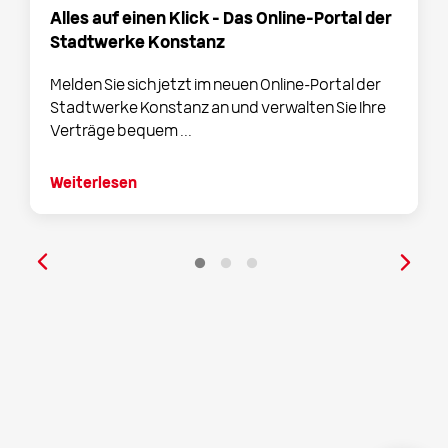
Alles auf einen Klick – Das Online-Portal der
Stadtwerke Konstanz
Melden Sie sich jetzt im neuen Online-Portal der
Stadtwerke Konstanz an und verwalten Sie Ihre
Verträge bequem ...
Weiterlesen