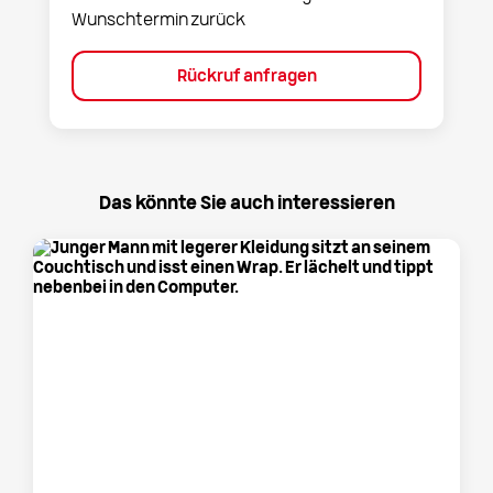
Wunschtermin zurück
Rückruf anfragen
Das könnte Sie auch interessieren