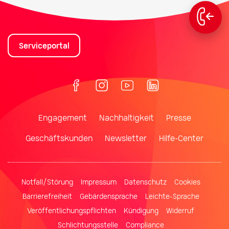
Serviceportal
Engagement
Nachhaltigkeit
Presse
Geschäftskunden
Newsletter
Hilfe-Center
Notfall/Störung
Impressum
Datenschutz
Cookies
Barrierefreiheit
Gebärdensprache
Leichte-Sprache
Veröffentlichungspflichten
Kündigung
Widerruf
Schlichtungsstelle
Compliance