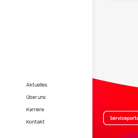
Aktuelles
Über uns
Karriere
Serviceporta
Kontakt