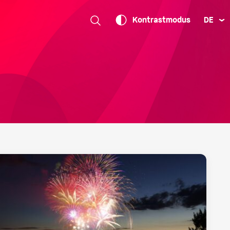
DE
Kontrastmodus