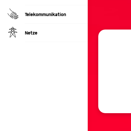
Telekommunikation
Netze