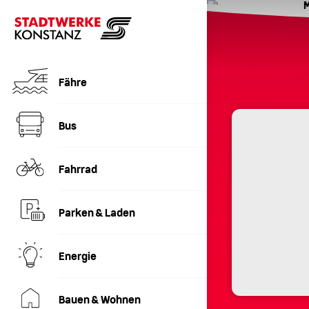
Fähre
Bus
Fahrrad
Parken & Laden
Energie
Bauen & Wohnen