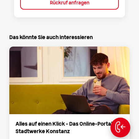
Rückruf anfragen
Das könnte Sie auch interessieren
Alles auf einen Klick – Das Online-Portal der
Stadtwerke Konstanz