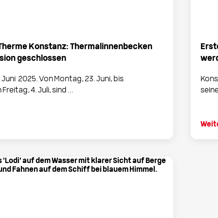
Therme Konstanz: Thermalinnenbecken
Erst
sion geschlossen
wer
 Juni 2025. Von Montag, 23. Juni, bis
Kons
Freitag, 4. Juli, sind ...
seine
Weit