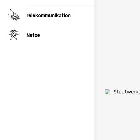
Telekommunikation
Netze