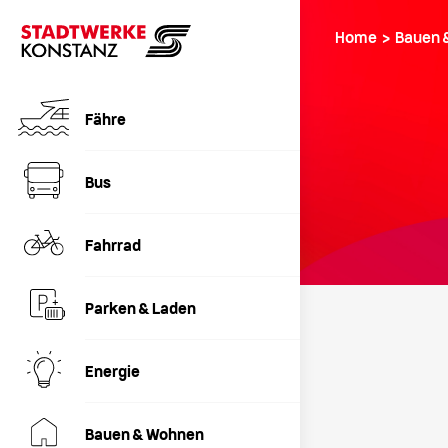
Home › Bauen 
Fähre
Bus
Fahrrad
Parken & Laden
Energie
Bauen & Wohnen