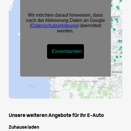
Unsere weiteren Angebote für Ihr E-Auto
Zuhause laden