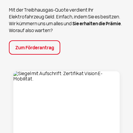
Mit der Treibhausgas-Quote verdient Ihr
Elektrofahrzeug Geld. Einfach, indem Sie es besitzen.
Wir kümmern uns um alles und
Sie erhalten die Prämie
.
Worauf also warten?
Zum Förderantrag