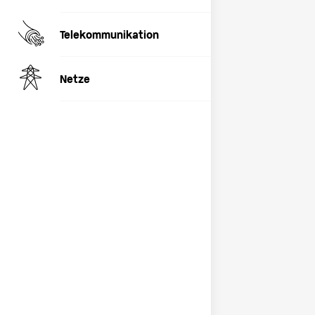
Telekommunikation
Netze