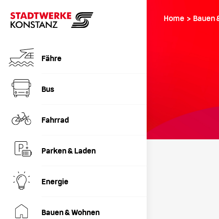
Home › Bauen 
Fähre
Bus
Fahrrad
Parken & Laden
Energie
Bauen & Wohnen