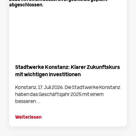
Stadtwerke Konstanz: Klarer Zukunftskurs
mit wichtigen Investitionen
Konstanz, 17. Juli 2026. Die Stadtwerke Konstanz
haben das Geschäftsjahr 2025 mit einem
besseren ...
Weiterlesen