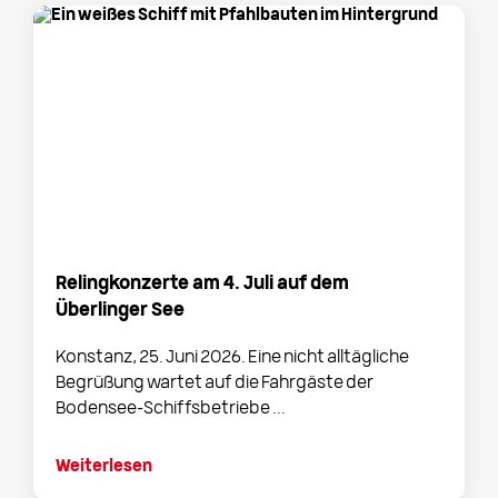
Relingkonzerte am 4. Juli auf dem
Überlinger See
Konstanz, 25. Juni 2026. Eine nicht alltägliche
Begrüßung wartet auf die Fahrgäste der
Bodensee-Schiffsbetriebe ...
Weiterlesen