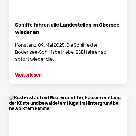
Schiffe fahren alle Landestellen im Obersee
wieder an
Konstanz, 09. Mai 2025. Die Schiffe der
Bodensee-Schiffsbetriebe (BSB) fahren ab
sofort wieder die ...
Weiterlesen