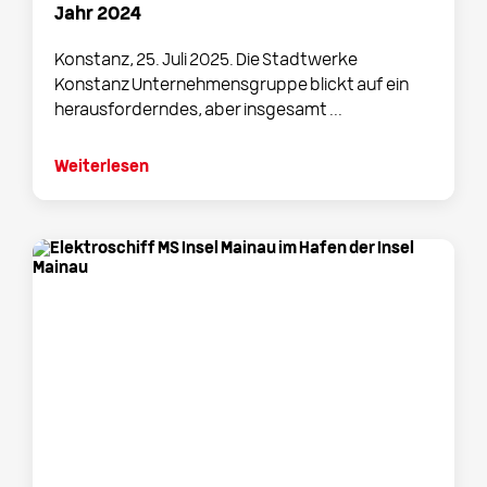
Jahr 2024
Konstanz, 25. Juli 2025. Die Stadtwerke
Konstanz Unternehmensgruppe blickt auf ein
herausforderndes, aber insgesamt ...
Weiterlesen