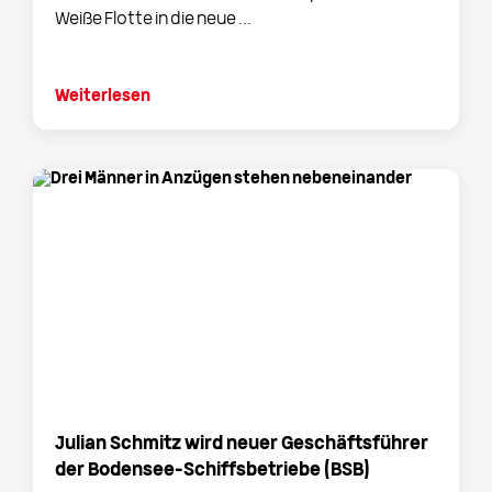
Weiße Flotte in die neue ...
Weiterlesen
Julian Schmitz wird neuer Geschäftsführer
der Bodensee-Schiffsbetriebe (BSB)