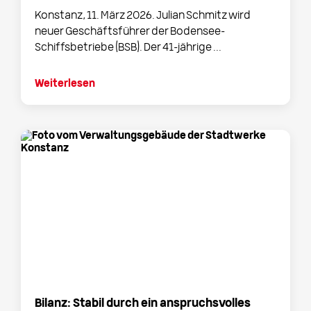
Konstanz, 11. März 2026. Julian Schmitz wird
neuer Geschäftsführer der Bodensee-
Schiffsbetriebe (BSB). Der 41-jährige ...
Weiterlesen
Bilanz: Stabil durch ein anspruchsvolles