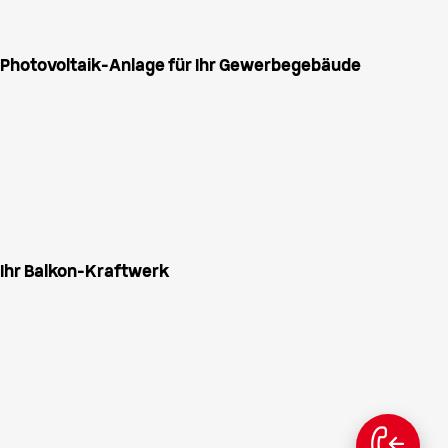
Photovoltaik-Anlage für Ihr Gewerbegebäude
Ihr Balkon-Kraftwerk