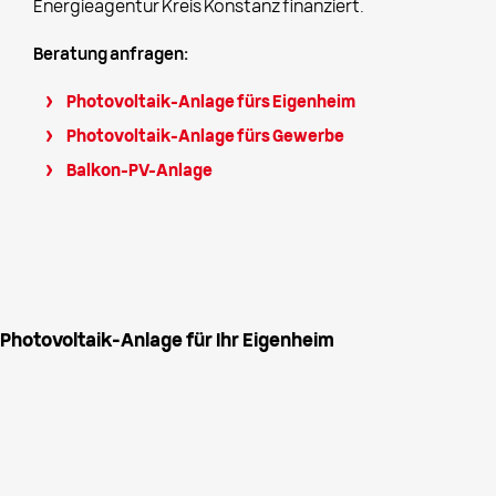
Energieagentur Kreis Konstanz finanziert.
Beratung anfragen:
Photovoltaik-Anlage fürs Eigenheim
Photovoltaik-Anlage fürs Gewerbe
Balkon-PV-Anlage
Photovoltaik-Anlage für Ihr Eigenheim